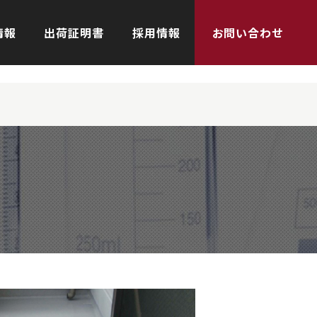
情報
出荷証明書
採用情報
お問い合わせ