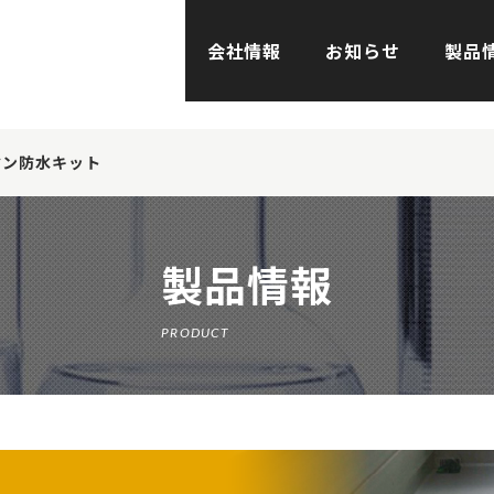
会社情報
お知らせ
製品
タン防水キット
製品情報
PRODUCT