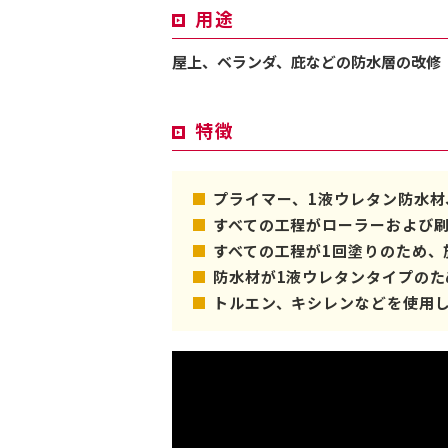
用途
屋上、ベランダ、庇などの防水層の改修
特徴
プライマー、1液ウレタン防水材
すべての工程がローラーおよび
すべての工程が1回塗りのため、
防水材が1液ウレタンタイプの
トルエン、キシレンなどを使用