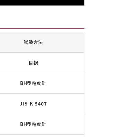
試験方法
目視
BH型粘度計
JIS-K-5407
BH型粘度計