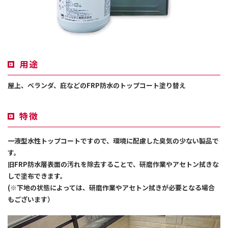
用途
屋上、ベランダ、庇などのFRP防水のトップコート塗り替え
特徴
一液型水性トップコートですので、環境に配慮した臭気の少ない製品で
す。
旧FRP防水層表面の汚れを除去することで、研磨作業やアセトン拭きな
しで塗布できます。
(※下地の状態によっては、研磨作業やアセトン拭きが必要となる場合
もございます）