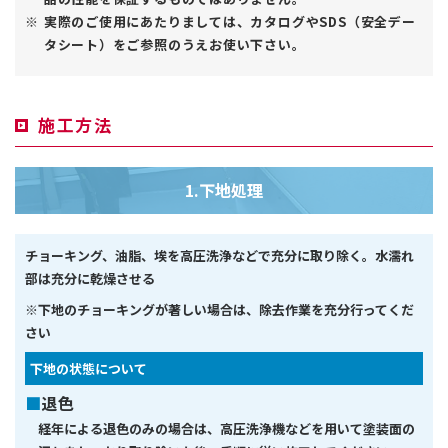
実際のご使用にあたりましては、カタログやSDS（安全デー
タシート）をご参照のうえお使い下さい。
施工方法
1.下地処理
チョーキング、油脂、埃を高圧洗浄などで充分に取り除く。水濡れ
部は充分に乾燥させる
※下地のチョーキングが著しい場合は、除去作業を充分行ってくだ
さい
下地の状態について
退色
経年による退色のみの場合は、高圧洗浄機などを用いて塗装面の