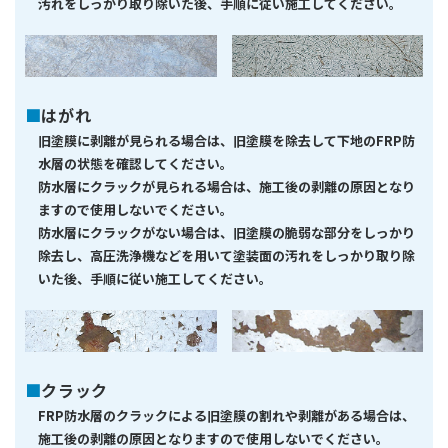
汚れをしっかり取り除いた後、手順に従い施工してください。
はがれ
旧塗膜に剥離が見られる場合は、旧塗膜を除去して下地のFRP防
水層の状態を確認してください。
防水層にクラックが見られる場合は、施工後の剥離の原因となり
ますので使用しないでください。
防水層にクラックがない場合は、旧塗膜の脆弱な部分をしっかり
除去し、高圧洗浄機などを用いて塗装面の汚れをしっかり取り除
いた後、手順に従い施工してください。
クラック
FRP防水層のクラックによる旧塗膜の割れや剥離がある場合は、
施工後の剥離の原因となりますので使用しないでください。